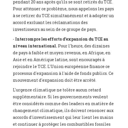
pendant 20 ans après qu'ils se sont retirés du TCE.
Pour atténuer ce problème, nous appelons les pays
à se retirer du TCE simultanément et à adopter un
accord excluant les réclamations des
investisseurs au sein de ce groupe de pays.
-
Interrompre les efforts d'expansion du TCE au
niveau international.
Pour l'heure, des dizaines
de pays à faible et moyen revenus, en Afrique, en
Asie et en Amérique latine, sont encouragés à
rejoindre le TCE. L'Union européenne finance ce
processus d'expansion à l'aide de fonds publics. Ce
mouvement d'expansion doit être arrêté.
L'urgence climatique ne tolère aucun retard
supplémentaire. Si les gouvernements veulent
être considérés comme des leaders en matière de
changement climatique, ils doivent renoncer aux
accords d'investissement qui leur lient les mains
et continuer à protéger les combustibles fossiles