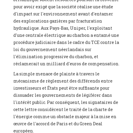
pour avoir exigé que la société réalise une étude
d'impact sur l'environnement avant d'entamer
des explorations gazières par fracturation
hydraulique. Aux Pays-Bas, Uniper, l'exploitant
d'une centrale électrique au charbon a entamé une
procédure judiciaire dans le cadre du TCE contre la
loi du gouvernement néerlandais sur
l'élimination progressive du charbon, et
réclamerait un milliard d'euros de compensation.
La simple menace de plainte à travers le
mécanisme de règlement des différends entre
investisseurs et États peut être suffisante pour
dissuader les gouvernements de légiférer dans
l'intérêt public. Par conséquent, les signataires de
cette lettre considèrent le traité de la charte de
l'énergie comme un obstacle majeur à la mise en
œuvre de l'accord de Paris et du Green Deal
européen.