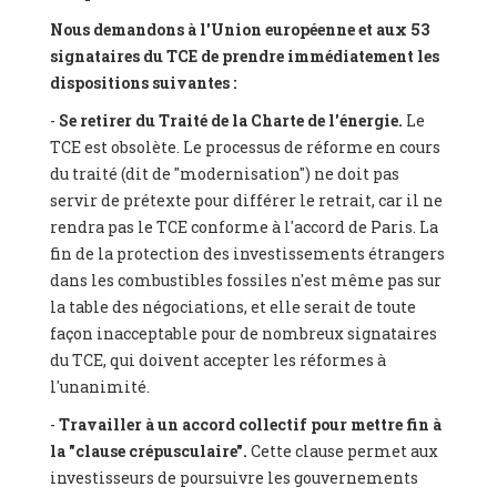
Nous demandons à l'Union européenne et aux 53
signataires du TCE de prendre immédiatement les
dispositions suivantes :
-
Se retirer du Traité de la Charte de l'énergie.
Le
TCE est obsolète. Le processus de réforme en cours
du traité (dit de "modernisation") ne doit pas
servir de prétexte pour différer le retrait, car il ne
rendra pas le TCE conforme à l'accord de Paris. La
fin de la protection des investissements étrangers
dans les combustibles fossiles n'est même pas sur
la table des négociations, et elle serait de toute
façon inacceptable pour de nombreux signataires
du TCE, qui doivent accepter les réformes à
l'unanimité.
-
Travailler à un accord collectif pour mettre fin à
la "clause crépusculaire".
Cette clause permet aux
investisseurs de poursuivre les gouvernements