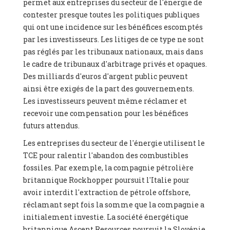
permet aux entreprises du secteur de l'énergie de
contester presque toutes les politiques publiques
qui ont une incidence sur les bénéfices escomptés
par les investisseurs. Les litiges de ce type ne sont
pas réglés par les tribunaux nationaux, mais dans
le cadre de tribunaux d'arbitrage privés et opaques.
Des milliards d'euros d'argent public peuvent
ainsi être exigés de la part des gouvernements.
Les investisseurs peuvent même réclamer et
recevoir une compensation pour les bénéfices
futurs attendus.
Les entreprises du secteur de l'énergie utilisent le
TCE pour ralentir l'abandon des combustibles
fossiles. Par exemple, la compagnie pétrolière
britannique Rockhopper poursuit l'Italie pour
avoir interdit l'extraction de pétrole offshore,
réclamant sept fois la somme que la compagnie a
initialement investie. La société énergétique
britannique Ascent Resources poursuit la Slovénie