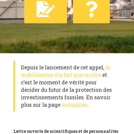
Depuis le lancement de cet appel,
la
mobilisation n'a fait que croître
et
c'est le moment de vérité pour
décider du futur de la protection des
investissements fossiles. En savoir
plus sur la page
Actualités
.
Lettre ouverte de scientifiques et de personnalités