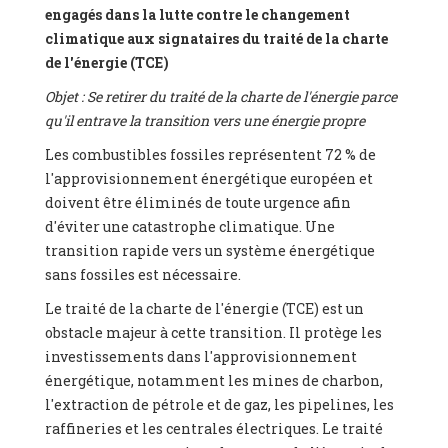
engagés dans la lutte contre le changement
climatique aux signataires du traité de la charte
de l'énergie (TCE)
Objet : Se retirer du traité de la charte de l'énergie parce
qu'il entrave la transition vers une énergie propre
Les combustibles fossiles représentent 72 % de
l'approvisionnement énergétique européen et
doivent être éliminés de toute urgence afin
d'éviter une catastrophe climatique. Une
transition rapide vers un système énergétique
sans fossiles est nécessaire.
Le traité de la charte de l'énergie (TCE) est un
obstacle majeur à cette transition. Il protège les
investissements dans l'approvisionnement
énergétique, notamment les mines de charbon,
l'extraction de pétrole et de gaz, les pipelines, les
raffineries et les centrales électriques. Le traité