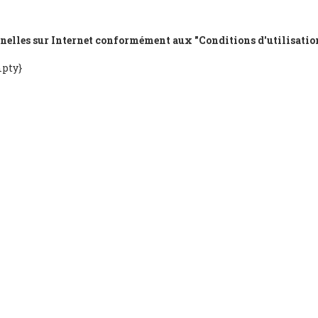
nelles sur Internet conformément aux "Conditions d'utilisation
pty}