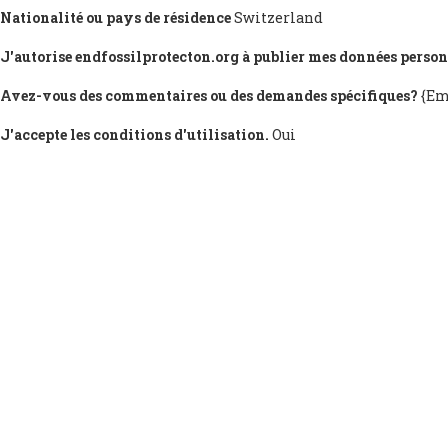
Nationalité ou pays de résidence
Switzerland
J'autorise endfossilprotecton.org à publier mes données person
Avez-vous des commentaires ou des demandes spécifiques?
{Em
J'accepte les conditions d'utilisation.
Oui