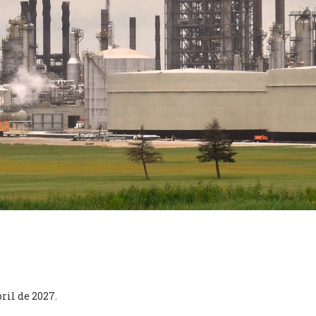
bril de 2027.